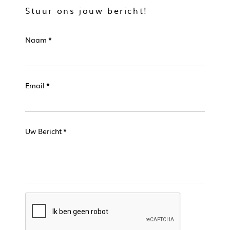
Stuur ons jouw bericht!
Naam
*
Email
*
Uw Bericht
*