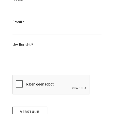
Email
*
Uw Bericht
*
VERSTUUR