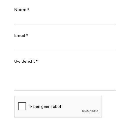
Naam
*
Email
*
Uw Bericht
*