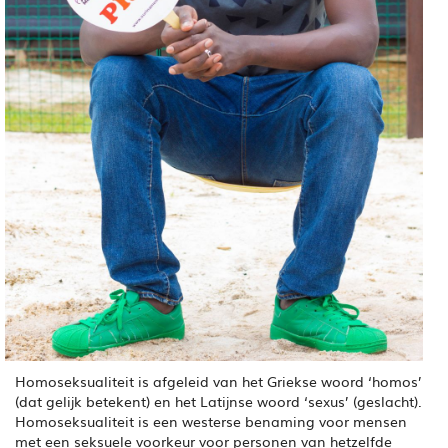
Homoseksualiteit is afgeleid van het Griekse woord ‘homos’
(dat gelijk betekent) en het Latijnse woord ‘sexus’ (geslacht).
Homoseksualiteit is een westerse benaming voor mensen
met een seksuele voorkeur voor personen van hetzelfde